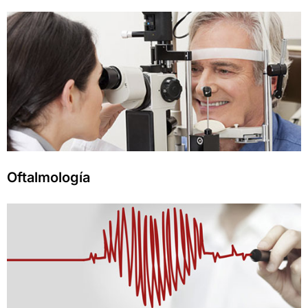
Oftalmología