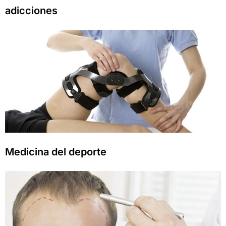
adicciones
Medicina del deporte