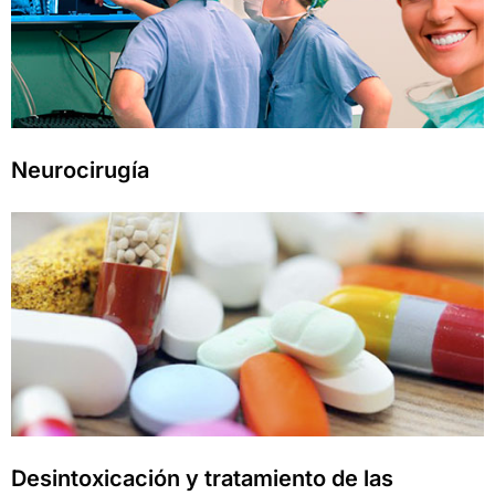
Neurocirugía
Desintoxicación y tratamiento de las