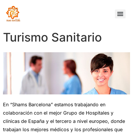
Turismo Sanitario
En “Shams Barcelona” estamos trabajando en
colaboración con el mejor Grupo de Hospitales y
clínicas de España y el tercero a nivel europeo, donde
trabajan los mejores médicos y los profesionales que