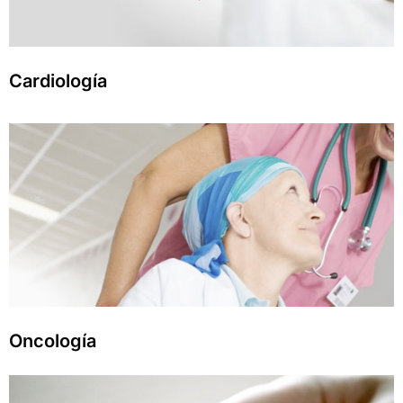
Cardiología
Oncología