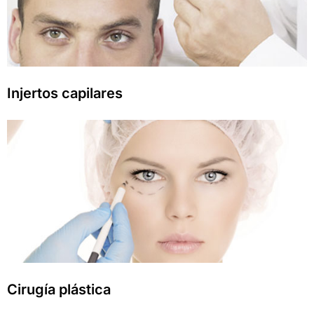
Injertos capilares
Cirugía plástica