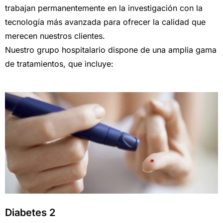
trabajan permanentemente en la investigación con la
tecnología más avanzada para ofrecer la calidad que
merecen nuestros clientes.
Nuestro grupo hospitalario dispone de una amplia gama
de tratamientos, que incluye:
Diabetes 2