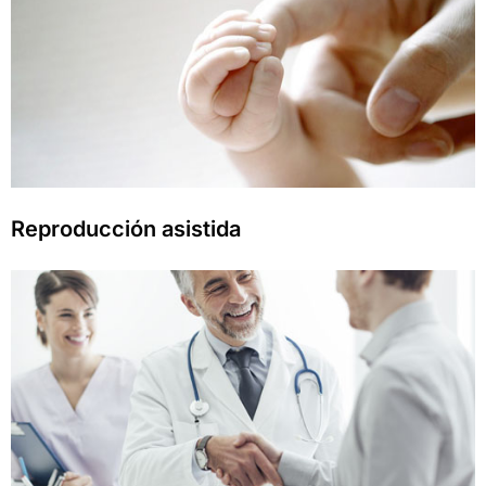
Reproducción asistida