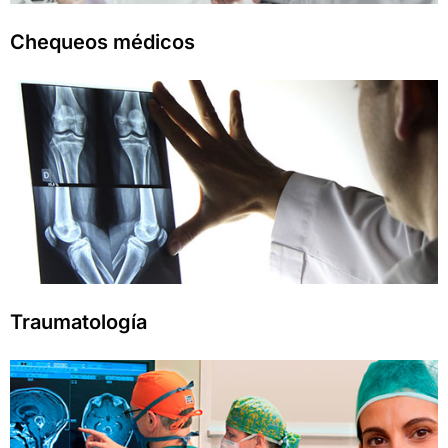
Chequeos médicos
Traumatología