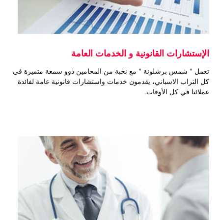
الإستشارات القانونية و الخدمات العامة
تعمل " شمس برشلونة " مع نخبة من المحامين ذوو سمعة متميزة في
كل التراب الاسباني، يقدمون خدمات واستشارات قانونية عامة لفائدة
عملائنا في كل الأوقات.