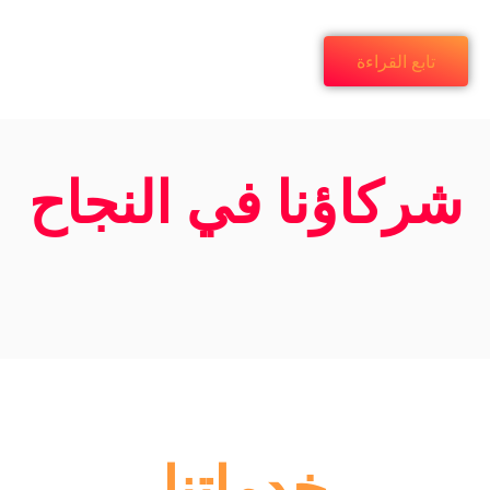
تابع القراءة
شركاؤنا في النجاح
خدماتنا