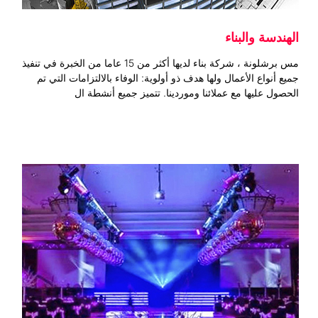
الهندسة والبناء
مس برشلونة ، شركة بناء لديها أكثر من 15 عاما من الخبرة في تنفيذ
جميع أنواع الأعمال ولها هدف ذو أولوية: الوفاء بالالتزامات التي تم
الحصول عليها مع عملائنا وموردينا. تتميز جميع أنشطة ال