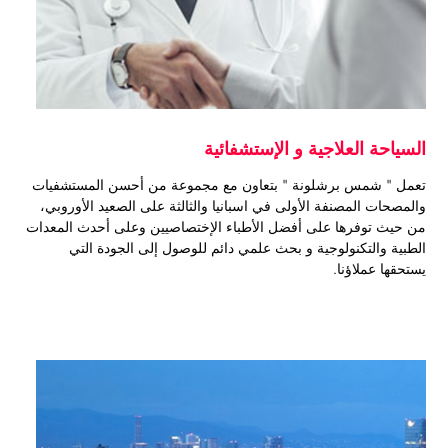
السياحة العلاجية و الإستشفائية
تعمل " شمس برشلونة " بتعاون مع مجموعة من أحسن المستشفيات
والمصحات المصنفة الأولى في اسبانيا والثالثة على الصعيد الأوروبي،
من حيث توفرها على أفضل الأطباء الإختصاصيين وعلى أحدث المعدات
الطبية والتكنولوجية و بحث علمي دائم للوصول إلى الجودة التي
يستحقها عملاؤنا.