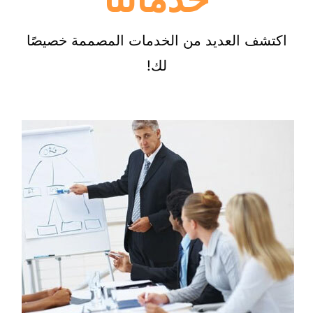
اكتشف العديد من الخدمات المصممة خصيصًا
لك!