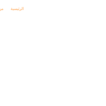
الرئيسية
من
خدمات التي نقدمه