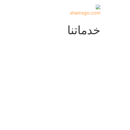
خدماتنا
جميع ال