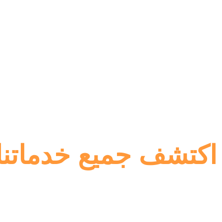
اكتشف جميع خدماتنا