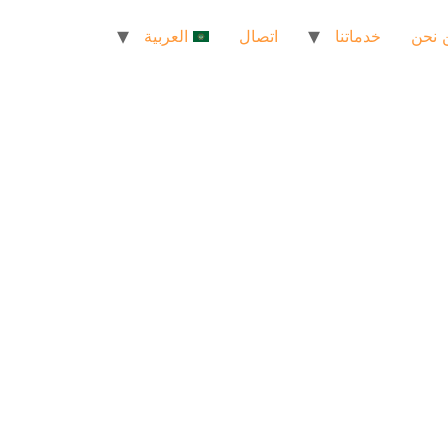
 نحن
خدماتنا
اتصال
العربية
ا