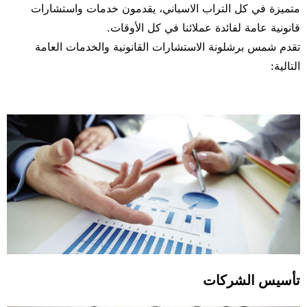
متميزة في كل التراب الاسباني، يقدمون خدمات واستشارات
قانونية عامة لفائدة عملائنا في كل الأوقات.
تقدم شمس برشلونة الاستشارات القانونية والخدمات العامة
التالية:
تأسيس الشركات