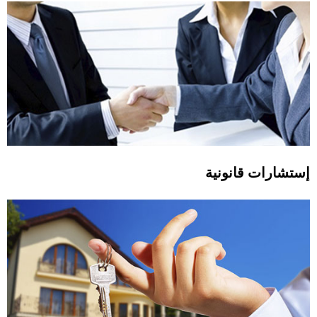
إستشارات قانونية