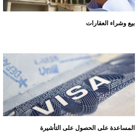
بيع وشراء العقارات
المساعدة على الحصول على التأشيرة