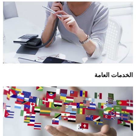
الخدمات العامة