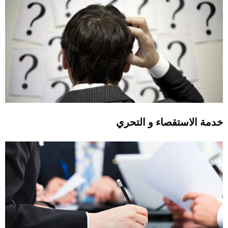
خدمة الاستقصاء و التحري