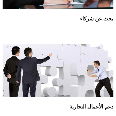
بحث عن شركاء
دعم الأعمال التجارية